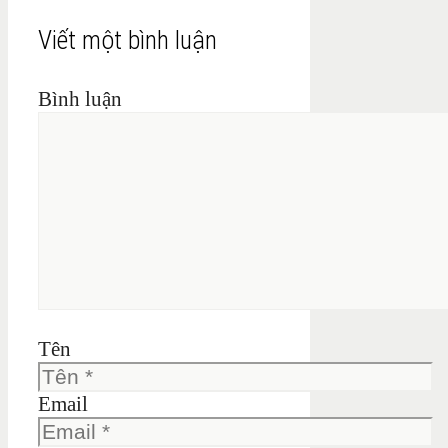
Viết một bình luận
Bình luận
Tên
Email