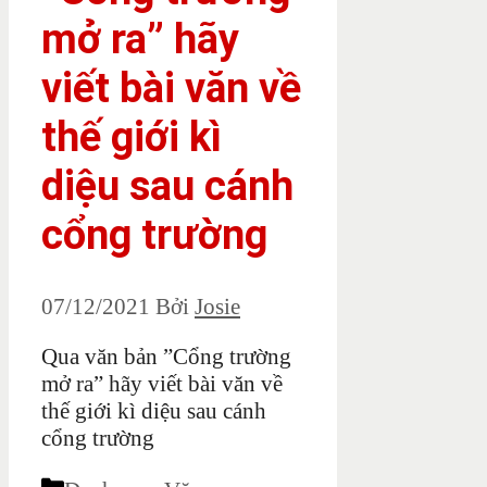
mở ra” hãy
viết bài văn về
thế giới kì
diệu sau cánh
cổng trường
07/12/2021
Bởi
Josie
Qua văn bản ”Cổng trường
mở ra” hãy viết bài văn về
thế giới kì diệu sau cánh
cổng trường