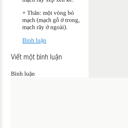
+ Thân: một vòng bó
mạch (mạch gỗ ở trong,
mạch rây ở ngoài).
Bình luận
Viết một bình luận
Bình luận