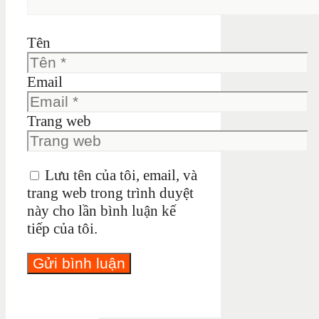
Tên
Email
Trang web
Lưu tên của tôi, email, và
trang web trong trình duyệt
này cho lần bình luận kế
tiếp của tôi.