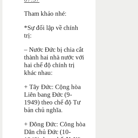
Tham khảo nhé:
*Sự đối lập về chính
trị:
– Nước Đức bị chia cắt
thành hai nhà nước với
hai chế độ chính trị
khác nhau:
+ Tây Đức: Cộng hòa
Liên bang Đức (9-
1949) theo chế độ Tư
bản chủ nghĩa.
+ Đông Đức: Công hòa
Dân chủ Đức (10-