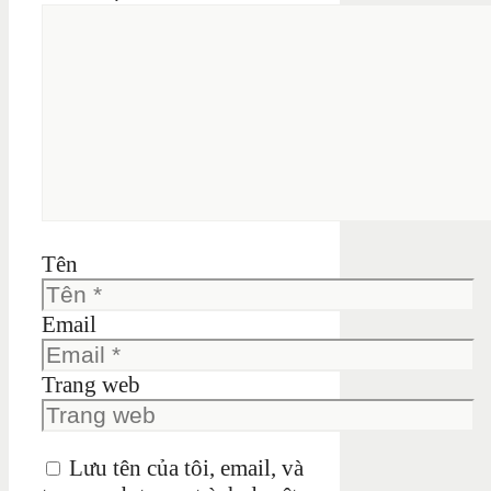
Tên
Email
Trang web
Lưu tên của tôi, email, và