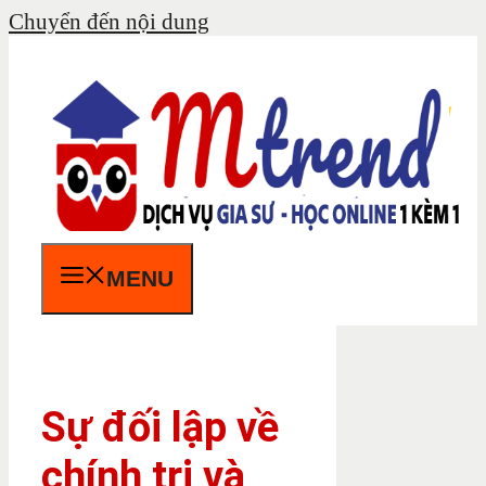
Chuyển đến nội dung
MENU
Sự đối lập về
chính trị và