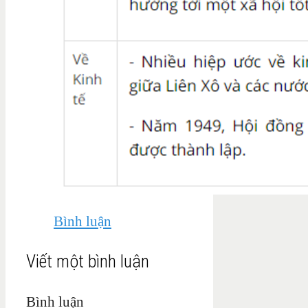
Bình luận
Viết một bình luận
Bình luận