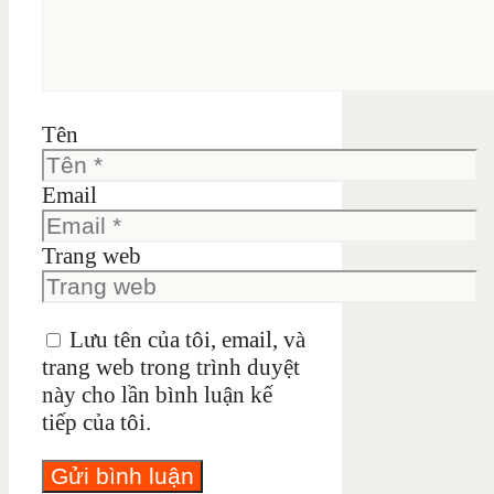
Tên
Email
Trang web
Lưu tên của tôi, email, và
trang web trong trình duyệt
này cho lần bình luận kế
tiếp của tôi.