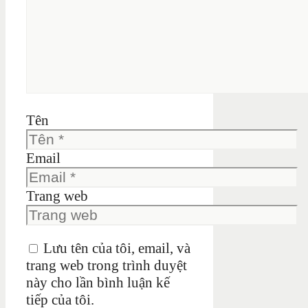
Tên
Email
Trang web
Lưu tên của tôi, email, và
trang web trong trình duyệt
này cho lần bình luận kế
tiếp của tôi.