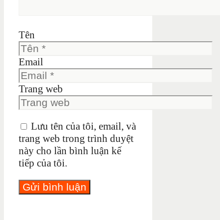
Tên
Email
Trang web
Lưu tên của tôi, email, và
trang web trong trình duyệt
này cho lần bình luận kế
tiếp của tôi.