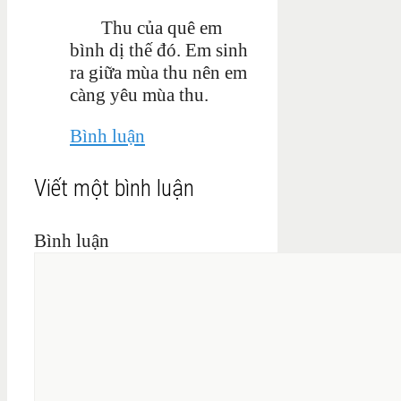
Thu của quê em
bình dị thế đó. Em sinh
ra giữa mùa thu nên em
càng yêu mùa thu.
Bình luận
Viết một bình luận
Bình luận