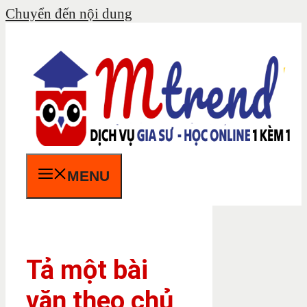
Chuyển đến nội dung
MENU
Tả một bài
văn theo chủ