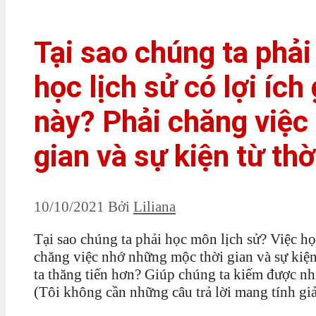
Tại sao chúng ta phải
học lịch sử có lợi ích
này? Phải chăng việc
gian và sự kiện từ thờ
10/10/2021
Bởi
Liliana
Tại sao chúng ta phải học môn lịch sử? Việc học
chăng việc nhớ những mộc thời gian và sự kiện 
ta thăng tiến hơn? Giúp chúng ta kiếm được nh
(Tôi không cần những câu trả lời mang tính giả 