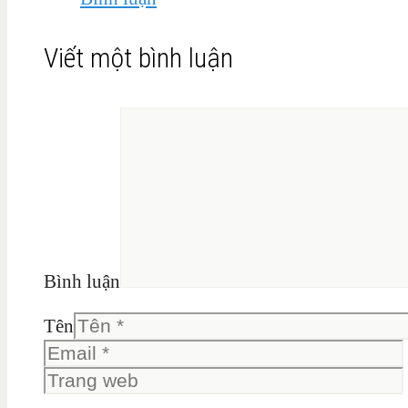
Viết một bình luận
Bình luận
Tên