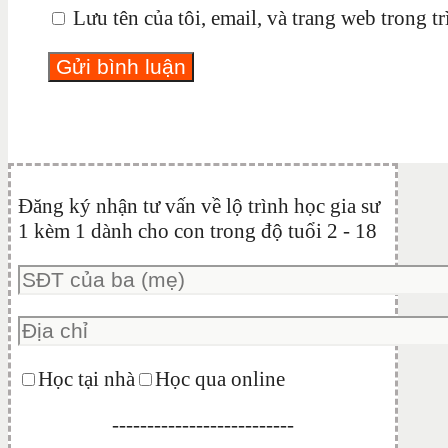
Lưu tên của tôi, email, và trang web trong tr
Đăng ký nhận tư vấn về lộ trình học gia sư
1 kèm 1 dành cho con trong độ tuổi 2 - 18
Học tại nhà
Học qua online
--------------------------