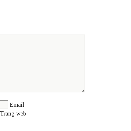
Email
Trang web