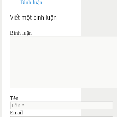
Bình luận
Viết một bình luận
Bình luận
Tên
Email