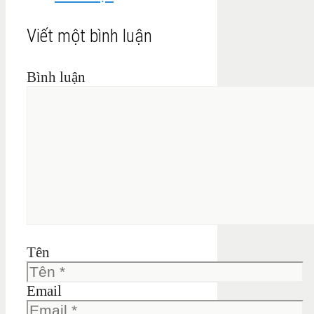
Viết một bình luận
Bình luận
Tên
Email