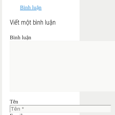
Bình luận
Viết một bình luận
Bình luận
Tên