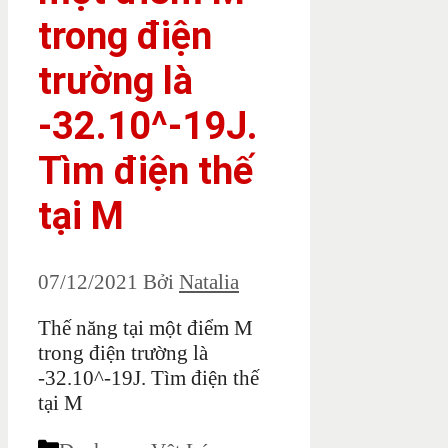
trong điện
trường là
-32.10^-19J.
Tìm điện thế
tại M
07/12/2021
Bởi
Natalia
Thế năng tại một điểm M
trong điện trường là
-32.10^-19J. Tìm điện thế
tại M