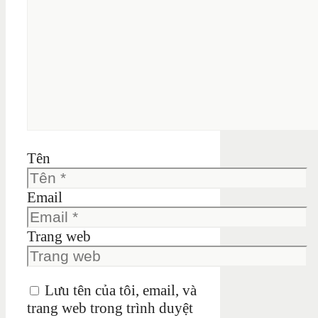
Tên
Email
Trang web
Lưu tên của tôi, email, và
trang web trong trình duyệt