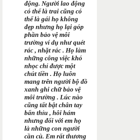
động. Người lao động
có thể là trai cũng có
thể là gái họ không
đẹp nhưng họ lại góp
phần bảo vệ môi
trường ví dụ như quét
rác , nhặt rác . Họ làm
những công việc khó
nhọc chỉ được một
chút tiền . Họ luôn
mang trên người bộ đồ
xanh ghi chữ bảo vệ
môi trường . Lúc nào
cũng tất bật chân tay
bẩn thỉu , hôi hám
nhưng đối với em họ
là những con người
cần cù. Em rất thương