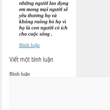
những người lao đọng
em mong mọi người sẽ
yêu thương họ và
không ruồng bỏ họ vì
họ là con người có ích
cho cuộc sống .
Bình luận
Viết một bình luận
Bình luận