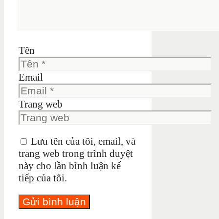
Tên
Email
Trang web
Lưu tên của tôi, email, và
trang web trong trình duyệt
này cho lần bình luận kế
tiếp của tôi.