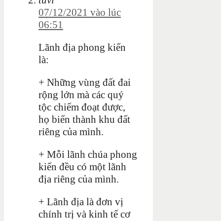
07/12/2021 vào lúc
06:51
Lãnh địa phong kiến
là:
+ Những vùng đất đai
rộng lớn mà các quý
tộc chiếm đoạt được,
họ biến thành khu đất
riêng của mình.
+ Mỗi lãnh chúa phong
kiến đều có một lãnh
địa riêng của mình.
+ Lãnh địa là đơn vị
chính trị và kinh tế cơ