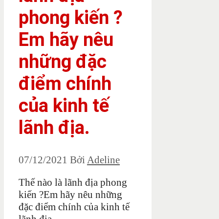
phong kiến ?
Em hãy nêu
những đặc
điểm chính
của kinh tế
lãnh địa.
07/12/2021
Bởi
Adeline
Thế nào là lãnh địa phong
kiến ?Em hãy nêu những
đặc điểm chính của kinh tế