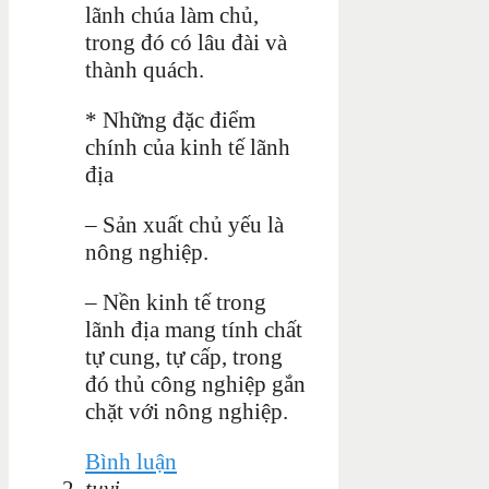
lãnh chúa làm chủ,
trong đó có lâu đài và
thành quách.
* Những đặc điểm
chính của kinh tế lãnh
địa
– Sản xuất chủ yếu là
nông nghiệp.
– Nền kinh tế trong
lãnh địa mang tính chất
tự cung, tự cấp, trong
đó thủ công nghiệp gắn
chặt với nông nghiệp.
Bình luận
tuvi