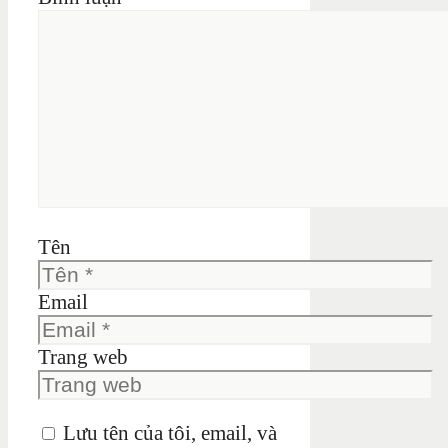
Tên
Email
Trang web
Lưu tên của tôi, email, và