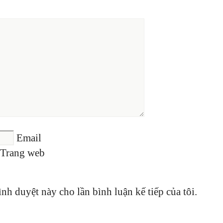
Email
Trang web
ình duyệt này cho lần bình luận kế tiếp của tôi.