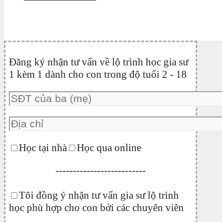
Đăng ký nhận tư vấn về lộ trình học gia sư
1 kèm 1 dành cho con trong độ tuổi 2 - 18
Học tại nhà
Học qua online
--------------------------
Tôi đồng ý nhận tư vấn gia sư lộ trình
học phù hợp cho con bởi các chuyên viên