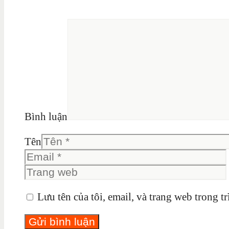
Bình luận
Tên
Lưu tên của tôi, email, và trang web trong tr