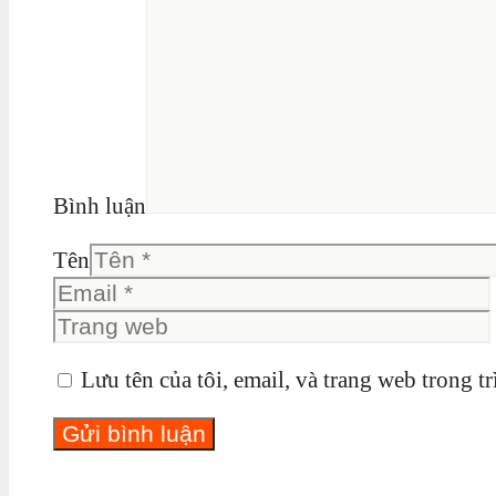
Bình luận
Tên
Lưu tên của tôi, email, và trang web trong tr