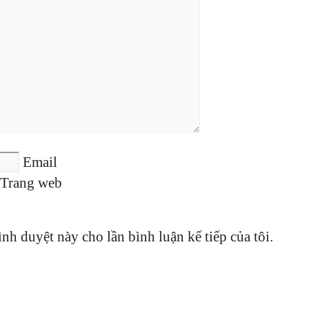
Email
Trang web
ình duyệt này cho lần bình luận kế tiếp của tôi.