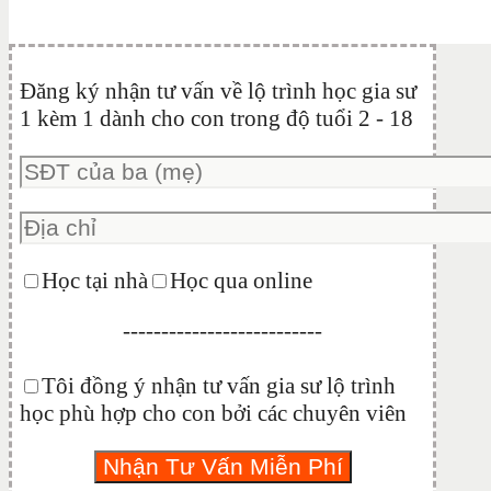
Đăng ký nhận tư vấn về lộ trình học gia sư
1 kèm 1 dành cho con trong độ tuổi 2 - 18
Học tại nhà
Học qua online
--------------------------
Tôi đồng ý nhận tư vấn gia sư lộ trình
học phù hợp cho con bởi các chuyên viên