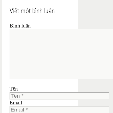
Viết một bình luận
Bình luận
Tên
Email