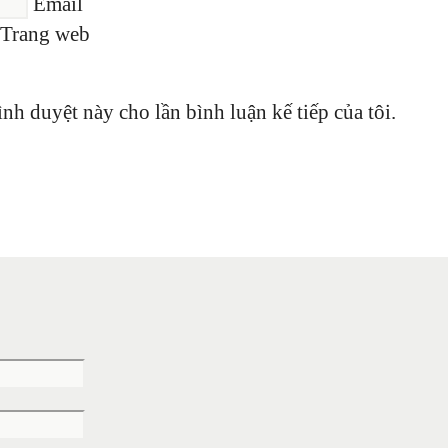
Email
Trang web
ình duyệt này cho lần bình luận kế tiếp của tôi.