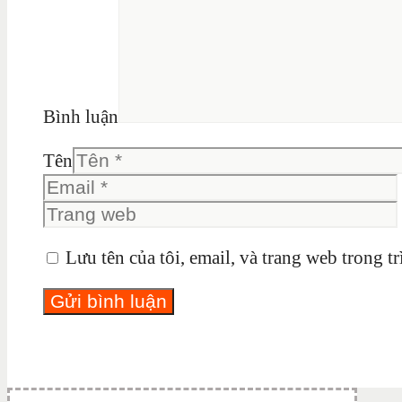
Bình luận
Tên
Lưu tên của tôi, email, và trang web trong tr