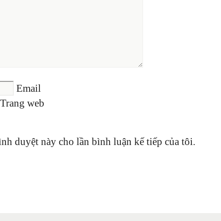
Email
Trang web
ình duyệt này cho lần bình luận kế tiếp của tôi.