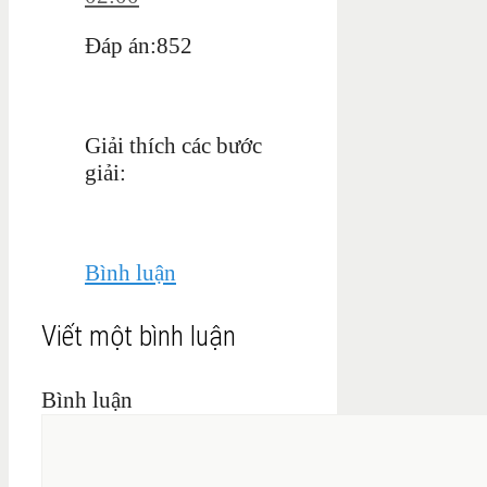
Đáp án:852
Giải thích các bước
giải:
Bình luận
Viết một bình luận
Bình luận