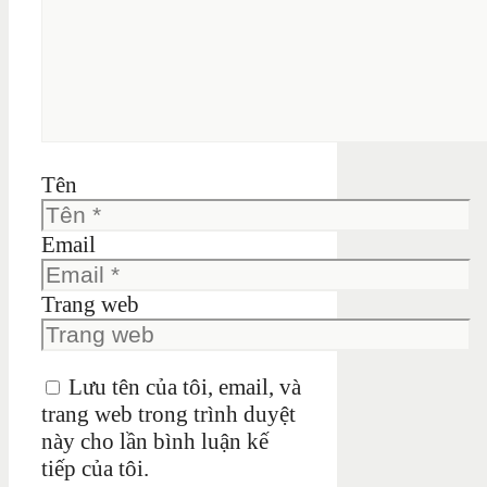
Tên
Email
Trang web
Lưu tên của tôi, email, và
trang web trong trình duyệt
này cho lần bình luận kế
tiếp của tôi.