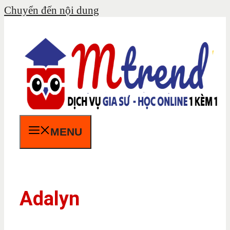
Chuyển đến nội dung
MENU
Adalyn