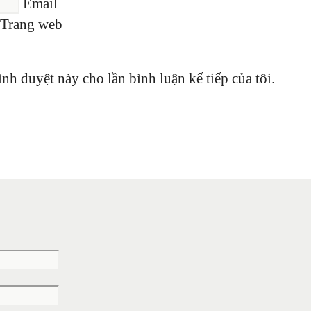
Email
Trang web
ình duyệt này cho lần bình luận kế tiếp của tôi.