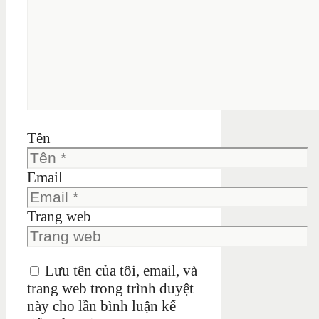
Tên
Email
Trang web
Lưu tên của tôi, email, và
trang web trong trình duyệt
này cho lần bình luận kế