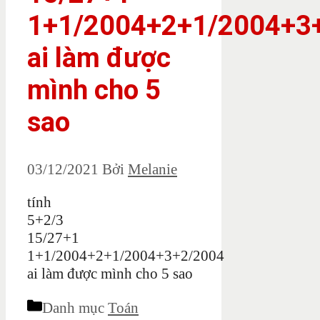
1+1/2004+2+1/2004+3
ai làm được
mình cho 5
sao
03/12/2021
Bởi
Melanie
tính
5+2/3
15/27+1
1+1/2004+2+1/2004+3+2/2004
ai làm được mình cho 5 sao
Danh mục
Toán