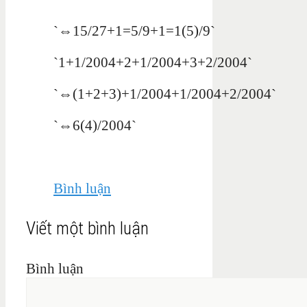
`⇔15/27+1=5/9+1=1(5)/9`
`1+1/2004+2+1/2004+3+2/2004`
`⇔(1+2+3)+1/2004+1/2004+2/2004`
`⇔6(4)/2004`
Bình luận
Viết một bình luận
Bình luận