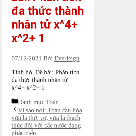
đa thức thành
nhân tử x^4+
x^2+ 1
07/12/2021
Bởi
Everleigh
Tính hộ. Đề bài: Phân tích
đa thức thành nhân tử
x^4+ x^2+ 1
Danh mục
Toán
Vì sao nói: Toàn cầu hóa
vừa là thời cơ, vừa là thách
thức đối với các nước đang
phát triển.