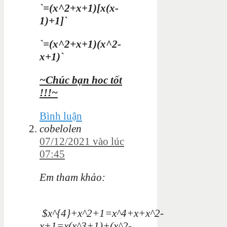
`=(x^2+x+1)[x(x-
1)+1]`
`=(x^2+x+1)(x^2-
x+1)`
~Chúc bạn hoc tốt
!!!~
Bình luận
cobelolen
07/12/2021 vào lúc
07:45
Em tham khảo:
$x^{4}+x^2+1=x^4+x+x^2-
x+1=x(x^3+1)+(x^2-