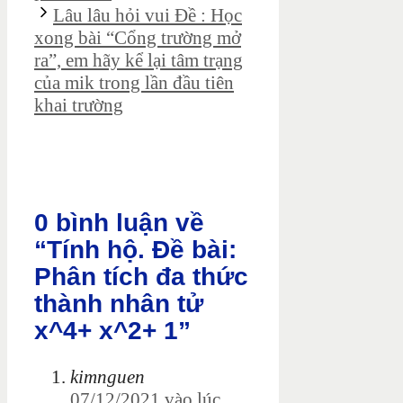
Lâu lâu hỏi vui Đề : Học
xong bài “Cổng trường mở
ra”, em hãy kể lại tâm trạng
của mik trong lần đầu tiên
khai trường
0 bình luận về
“Tính hộ. Đề bài:
Phân tích đa thức
thành nhân tử
x^4+ x^2+ 1”
kimnguen
07/12/2021 vào lúc