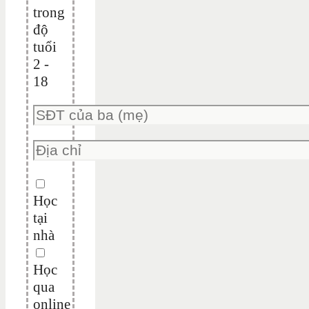
trong
độ
tuổi
2 -
18
Học
tại
nhà
Học
qua
online