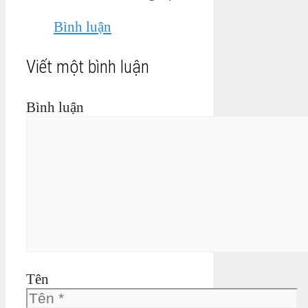
Bình luận
Viết một bình luận
Bình luận
Tên