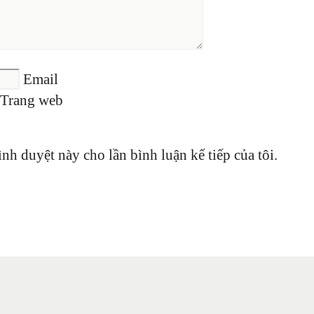
Email
Trang web
ình duyệt này cho lần bình luận kế tiếp của tôi.