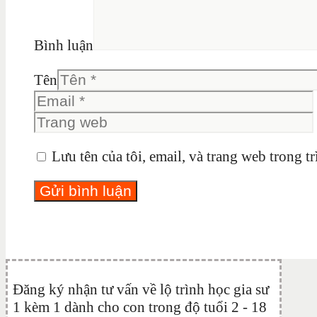
Bình luận
Tên
Lưu tên của tôi, email, và trang web trong tr
Đăng ký nhận tư vấn về lộ trình học gia sư
1 kèm 1 dành cho con trong độ tuổi 2 - 18