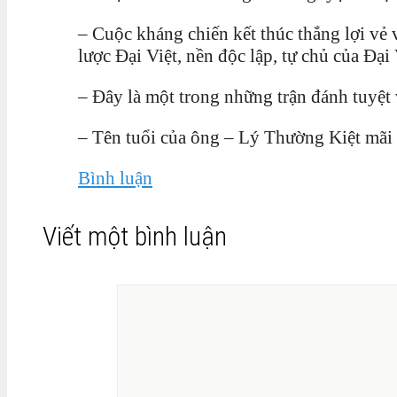
– Cuộc kháng chiến kết thúc thắng lợi vẻ
lược Đại Việt, nền độc lập, tự chủ của Đại
– Đây là một trong những trận đánh tuyệt 
– Tên tuổi của ông – Lý Thường Kiệt mãi l
Bình luận
Viết một bình luận