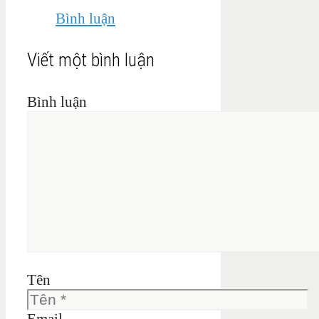
Bình luận
Viết một bình luận
Bình luận
Tên
Email