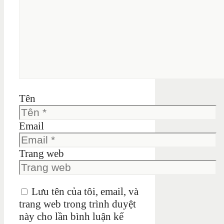
Tên
Email
Trang web
Lưu tên của tôi, email, và
trang web trong trình duyệt
này cho lần bình luận kế