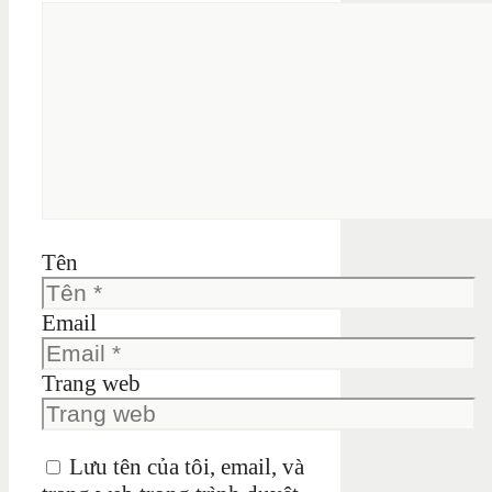
Tên
Email
Trang web
Lưu tên của tôi, email, và