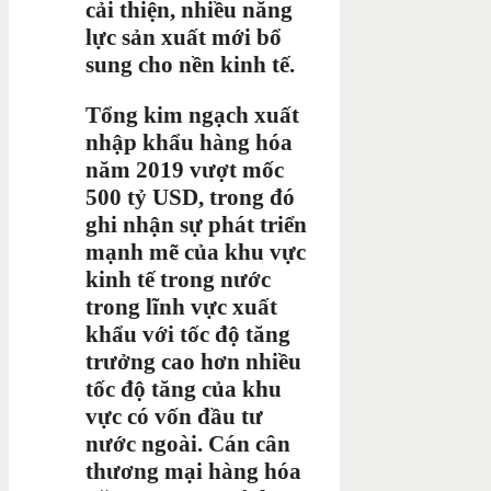
cải thiện, nhiều năng
lực sản xuất mới bổ
sung cho nền kinh tế.
Tổng kim ngạch xuất
nhập khẩu hàng hóa
năm 2019 vượt mốc
500 tỷ USD, trong đó
ghi nhận sự phát triển
mạnh mẽ của khu vực
kinh tế trong nước
trong lĩnh vực xuất
khẩu với tốc độ tăng
trưởng cao hơn nhiều
tốc độ tăng của khu
vực có vốn đầu tư
nước ngoài. Cán cân
thương mại hàng hóa