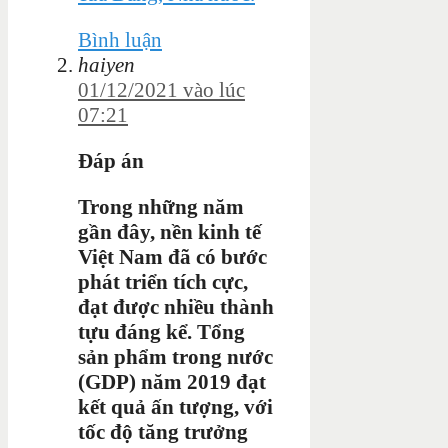
Bình luận
haiyen
01/12/2021 vào lúc
07:21
Đáp án
Trong những năm
gần đây, nền kinh tế
Việt Nam đã có bước
phát triển tích cực,
đạt được nhiều thành
tựu đáng kể. Tổng
sản phẩm trong nước
(GDP) năm 2019 đạt
kết quả ấn tượng, với
tốc độ tăng trưởng