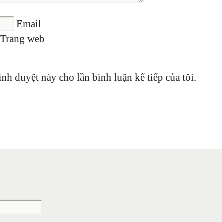
Email
Trang web
ình duyệt này cho lần bình luận kế tiếp của tôi.