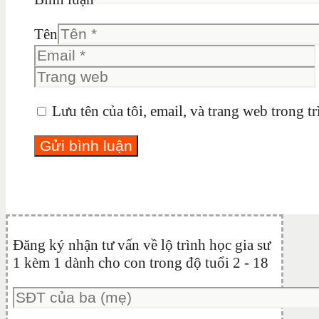
Tên
Lưu tên của tôi, email, và trang web trong tr
Đăng ký nhận tư vấn về lộ trình học gia sư
1 kèm 1 dành cho con trong độ tuổi 2 - 18