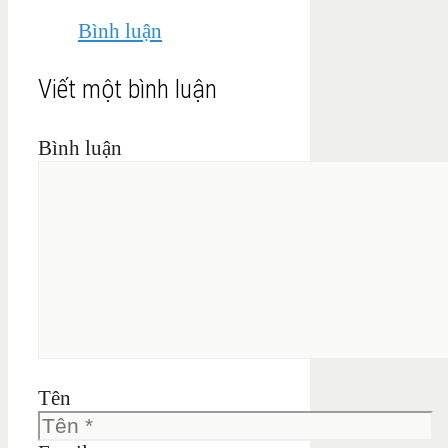
Bình luận
Viết một bình luận
Bình luận
Tên