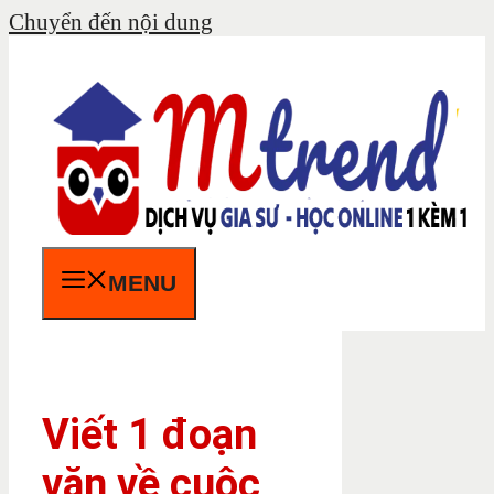
Chuyển đến nội dung
MENU
Viết 1 đoạn
văn về cuộc