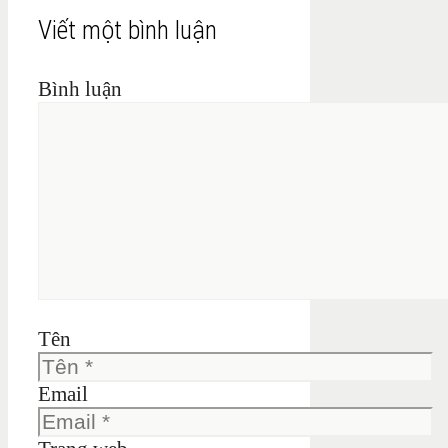
Viết một bình luận
Bình luận
Tên
Email