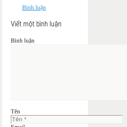
Bình luận
Viết một bình luận
Bình luận
Tên
Email