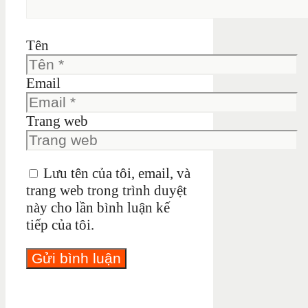
Tên
Email
Trang web
Lưu tên của tôi, email, và
trang web trong trình duyệt
này cho lần bình luận kế
tiếp của tôi.