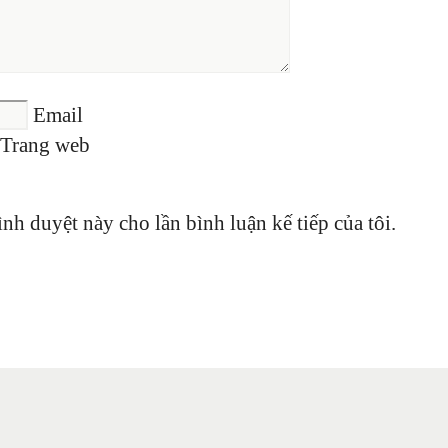
Email
Trang web
ình duyệt này cho lần bình luận kế tiếp của tôi.