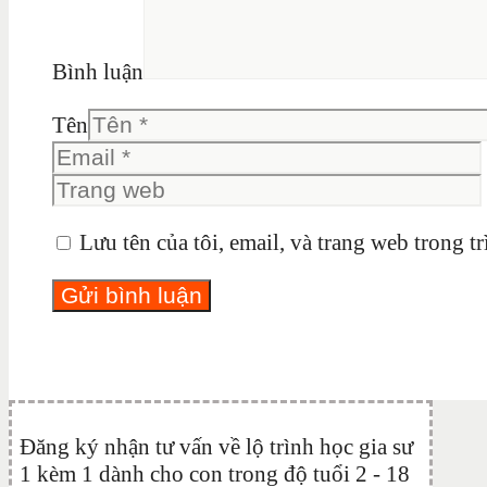
Bình luận
Tên
Lưu tên của tôi, email, và trang web trong tr
Đăng ký nhận tư vấn về lộ trình học gia sư
1 kèm 1 dành cho con trong độ tuổi 2 - 18