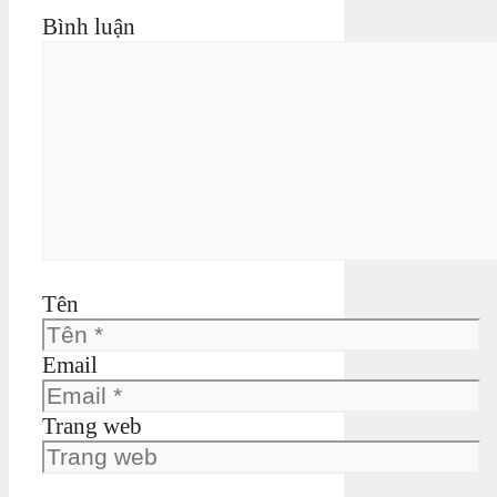
Bình luận
Tên
Email
Trang web