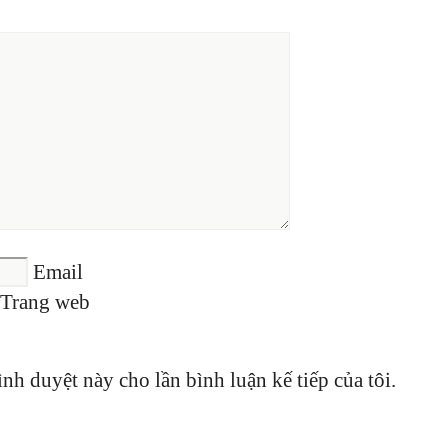
Email
Trang web
ình duyệt này cho lần bình luận kế tiếp của tôi.