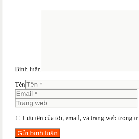
Bình luận
Tên
Lưu tên của tôi, email, và trang web trong tr