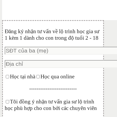
Đăng ký nhận tư vấn về lộ trình học gia sư
1 kèm 1 dành cho con trong độ tuổi 2 - 18
Học tại nhà
Học qua online
--------------------------
Tôi đồng ý nhận tư vấn gia sư lộ trình
học phù hợp cho con bởi các chuyên viên