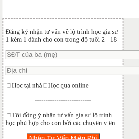
Đăng ký nhận tư vấn về lộ trình học gia sư
1 kèm 1 dành cho con trong độ tuổi 2 - 18
Học tại nhà
Học qua online
--------------------------
Tôi đồng ý nhận tư vấn gia sư lộ trình
học phù hợp cho con bởi các chuyên viên