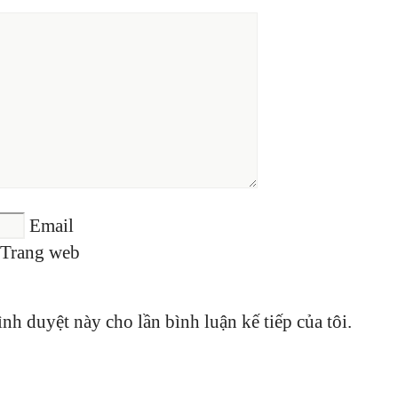
Email
Trang web
ình duyệt này cho lần bình luận kế tiếp của tôi.