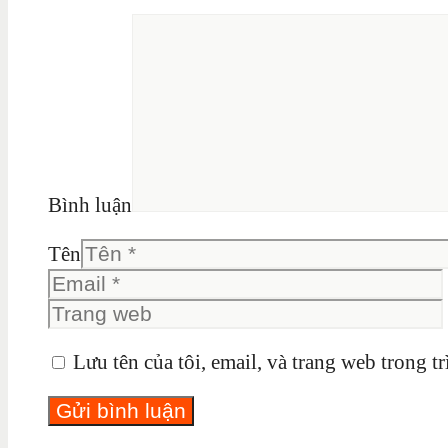
Bình luận
Tên
Lưu tên của tôi, email, và trang web trong tr