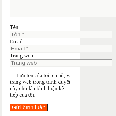
Tên
Email
Trang web
Lưu tên của tôi, email, và
trang web trong trình duyệt
này cho lần bình luận kế
tiếp của tôi.