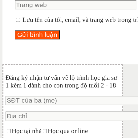
Lưu tên của tôi, email, và trang web trong tr
Đăng ký nhận tư vấn về lộ trình học gia sư
1 kèm 1 dành cho con trong độ tuổi 2 - 18
Học tại nhà
Học qua online