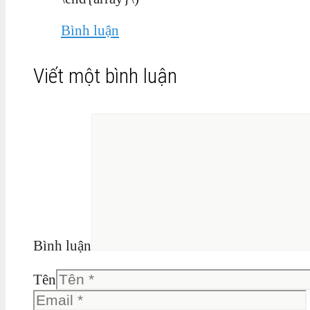
Bình luận
Viết một bình luận
Bình luận
Tên