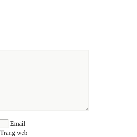
Email
Trang web