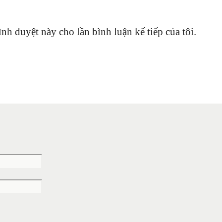
ình duyệt này cho lần bình luận kế tiếp của tôi.