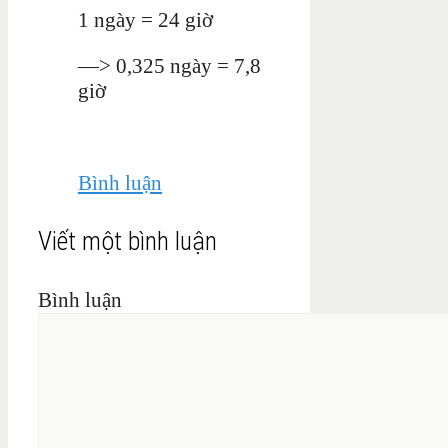
1 ngày = 24 giờ
—> 0,325 ngày = 7,8
giờ
Bình luận
Viết một bình luận
Bình luận