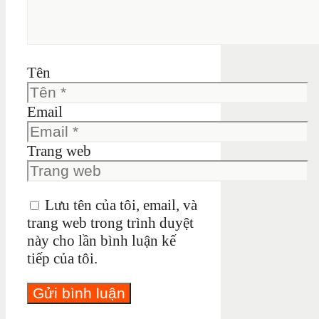
Tên
Email
Trang web
Lưu tên của tôi, email, và
trang web trong trình duyệt
này cho lần bình luận kế
tiếp của tôi.