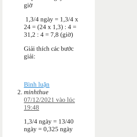
giờ
1,3/4 ngày = 1,3/4 x
24 = (24 x 1,3) : 4 =
31,2 : 4 = 7,8 (giờ)
Giải thích các bước
giải:
Bình luận
minhthue
07/12/2021 vào lúc
19:48
1,3/4 ngày = 13/40
ngày = 0,325 ngày