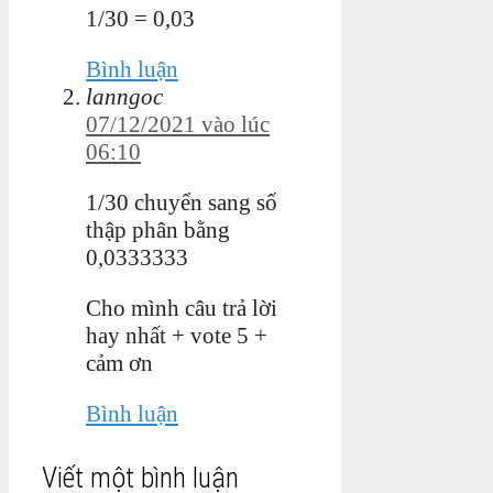
1/30 = 0,03
Bình luận
lanngoc
07/12/2021 vào lúc
06:10
1/30 chuyển sang số
thập phân bằng
0,0333333
Cho mình câu trả lời
hay nhất + vote 5 +
cảm ơn
Bình luận
Viết một bình luận