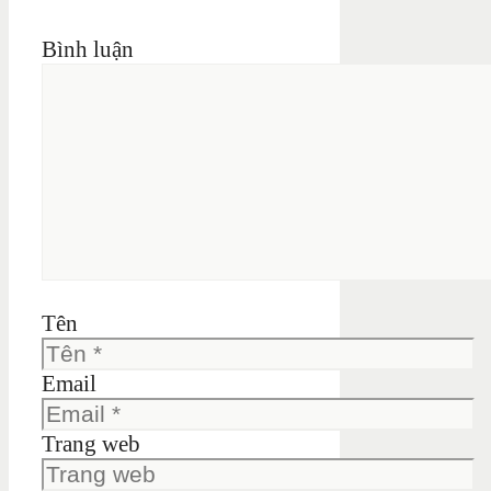
Bình luận
Tên
Email
Trang web