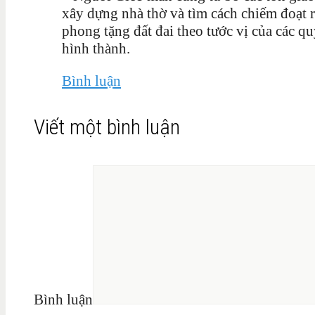
xây dựng nhà thờ và tìm cách chiếm đoạt 
phong tặng đất đai theo tước vị của các qu
hình thành.
Bình luận
Viết một bình luận
Bình luận