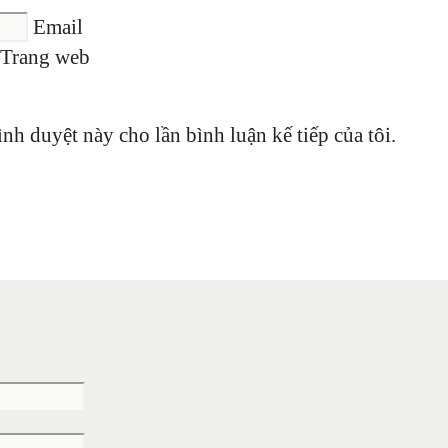
Email
Trang web
ình duyệt này cho lần bình luận kế tiếp của tôi.