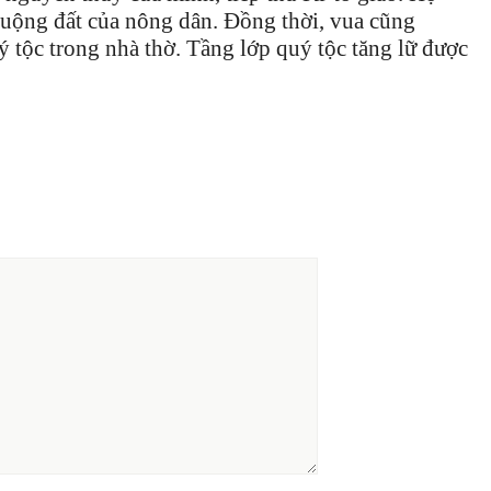
ruộng đất của nông dân. Đồng thời, vua cũng
ý tộc trong nhà thờ. Tầng lớp quý tộc tăng lữ được