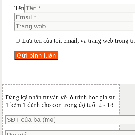
Tên
Lưu tên của tôi, email, và trang web trong tr
Đăng ký nhận tư vấn về lộ trình học gia sư
1 kèm 1 dành cho con trong độ tuổi 2 - 18