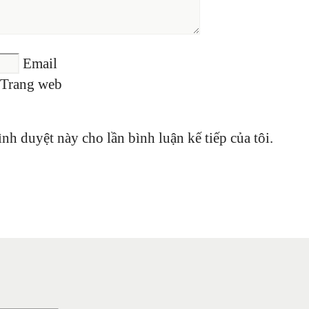
Email
Trang web
ình duyệt này cho lần bình luận kế tiếp của tôi.