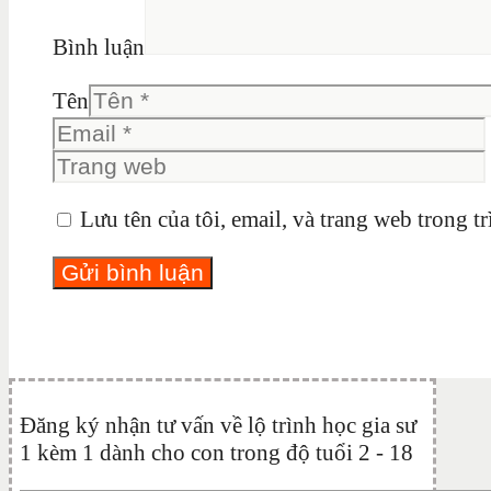
Bình luận
Tên
Lưu tên của tôi, email, và trang web trong tr
Đăng ký nhận tư vấn về lộ trình học gia sư
1 kèm 1 dành cho con trong độ tuổi 2 - 18