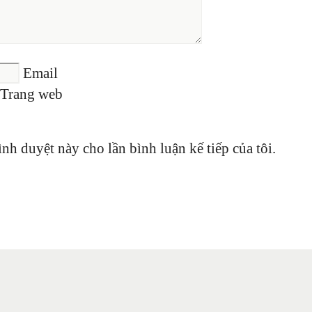
Email
Trang web
ình duyệt này cho lần bình luận kế tiếp của tôi.