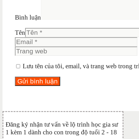
Bình luận
Tên
Lưu tên của tôi, email, và trang web trong tr
Đăng ký nhận tư vấn về lộ trình học gia sư
1 kèm 1 dành cho con trong độ tuổi 2 - 18