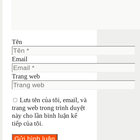
Tên
Email
Trang web
Lưu tên của tôi, email, và
trang web trong trình duyệt
này cho lần bình luận kế
tiếp của tôi.