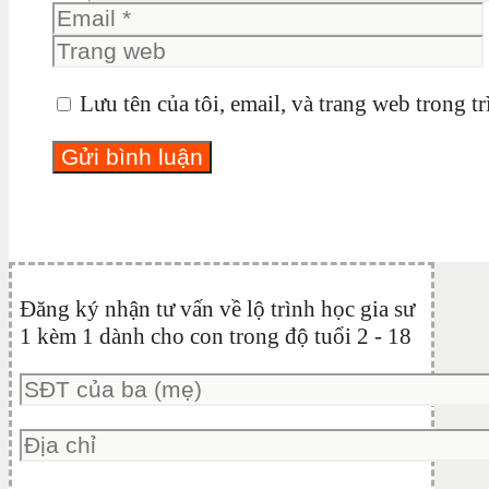
Lưu tên của tôi, email, và trang web trong tr
Đăng ký nhận tư vấn về lộ trình học gia sư
1 kèm 1 dành cho con trong độ tuổi 2 - 18