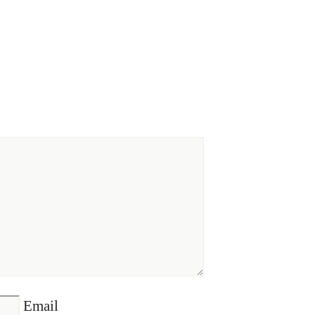
Email