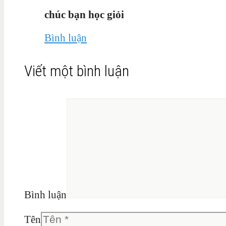
chúc bạn học giỏi
Bình luận
Viết một bình luận
Bình luận
Tên