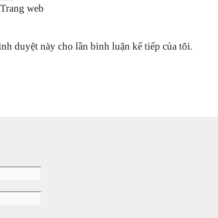
Trang web
ình duyệt này cho lần bình luận kế tiếp của tôi.