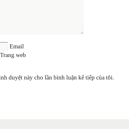
Email
Trang web
ình duyệt này cho lần bình luận kế tiếp của tôi.