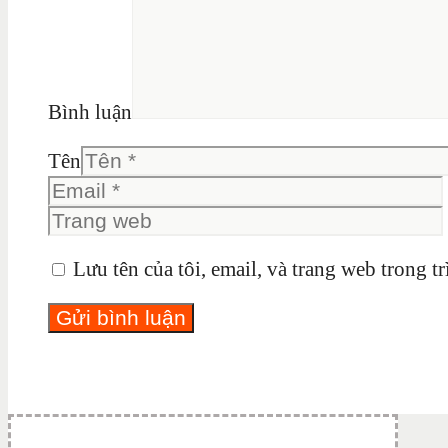
Bình luận
Tên
Lưu tên của tôi, email, và trang web trong tr