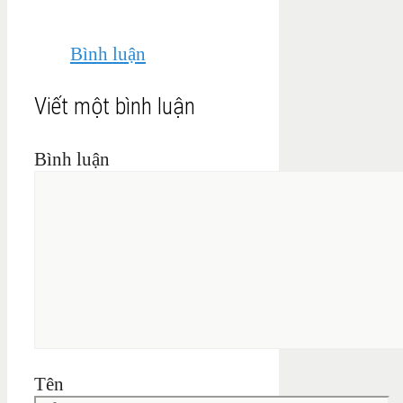
Bình luận
Viết một bình luận
Bình luận
Tên