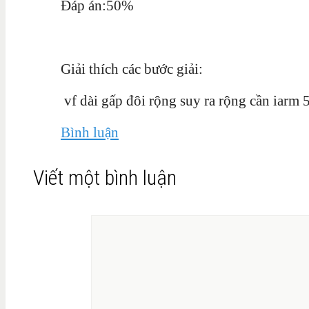
Đáp án:50%
Giải thích các bước giải:
vf dài gấp đôi rộng suy ra rộng cần iarm
Bình luận
Viết một bình luận