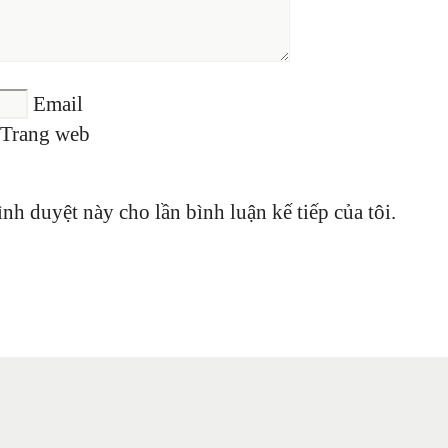
Email
Trang web
ình duyệt này cho lần bình luận kế tiếp của tôi.