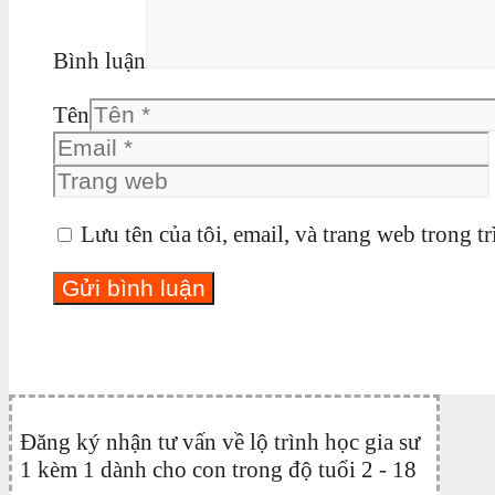
Bình luận
Tên
Lưu tên của tôi, email, và trang web trong tr
Đăng ký nhận tư vấn về lộ trình học gia sư
1 kèm 1 dành cho con trong độ tuổi 2 - 18